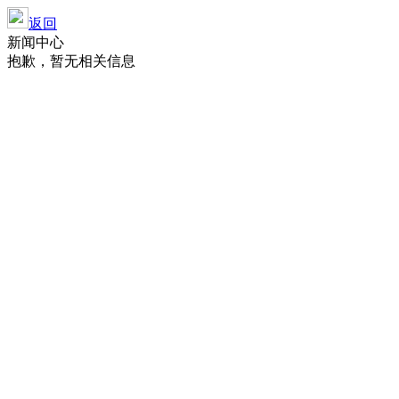
返回
新闻中心
抱歉，暂无相关信息